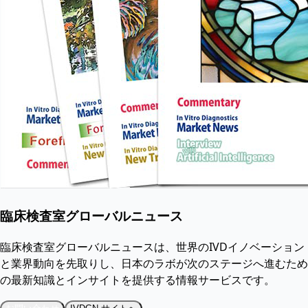
臨床検査室グローバルニュース
臨床検査室グローバルニュースは、世界のIVDイノベーション
と業界動向を先取りし、日本のラボが次のステージへ進むため
の最新知識とインサイトを提供する情報サービスです。