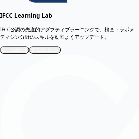
IFCC Learning Lab
IFCC公認の先進的アダプティブラーニングで、検査・ラボメ
ディシン分野のスキルを効率よくアップデート。
お問い合わせ
IFCC サイトへ