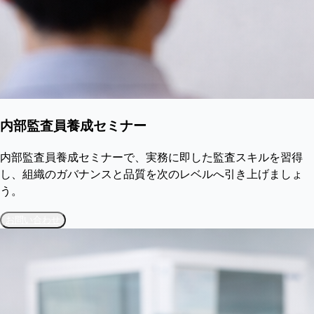
内部監査員養成セミナー
内部監査員養成セミナーで、実務に即した監査スキルを習得
し、組織のガバナンスと品質を次のレベルへ引き上げましょ
う。
お問い合わせ