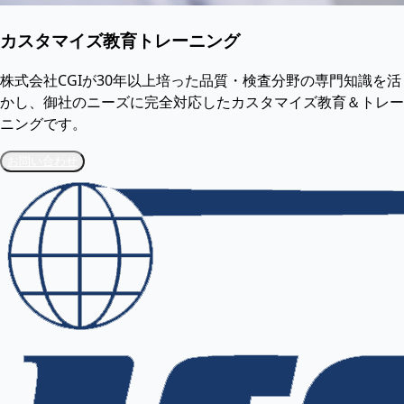
カスタマイズ教育トレーニング
株式会社CGIが30年以上培った品質・検査分野の専門知識を活
かし、御社のニーズに完全対応したカスタマイズ教育＆トレー
ニングです。
お問い合わせ