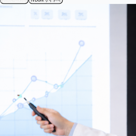
お問い合わせ
IVDGN サイトへ