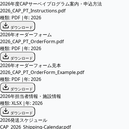
2026年度CAPサーベイプログラム案内・申込方法
2026_CAP_PT_Instructions.pdf
種類:
PDF
|
年:
2026
ダウンロード
2026年オーダーフォーム
2026_CAP_PT_OrderForm.pdf
種類:
PDF
|
年:
2026
ダウンロード
2026年オーダーフォーム見本
2026_CAP_PT_OrderForm_Example.pdf
種類:
PDF
|
年:
2026
ダウンロード
2026年担当者情報・施設情報
種類:
XLSX
|
年:
2026
ダウンロード
2026発送スケジュール
CAP_2026_Shipping-Calendar.pdf