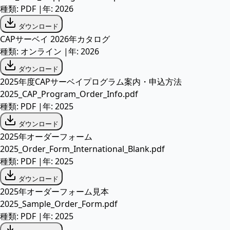
種類:
PDF
|
年:
2026
ダウンロード
CAPサーベイ 2026年カタログ
種類:
オンライン
|
年:
2026
ダウンロード
2025年度CAPサーベイプログラム案内・申込方法
2025_CAP_Program_Order_Info.pdf
種類:
PDF
|
年:
2025
ダウンロード
2025年オーダーフォーム
2025_Order_Form_International_Blank.pdf
種類:
PDF
|
年:
2025
ダウンロード
2025年オーダーフォーム見本
2025_Sample_Order_Form.pdf
種類:
PDF
|
年:
2025