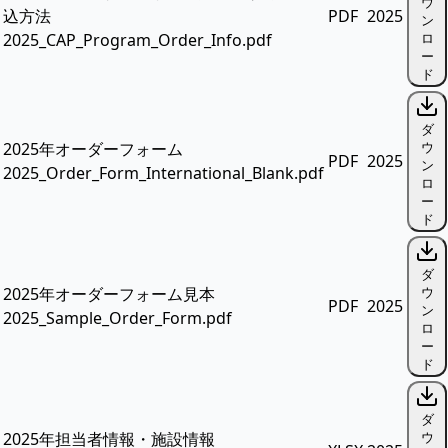
ウ
込方法
PDF
2025
ン
2025_CAP_Program_Order_Info.pdf
ロ
ー
ド
ダ
2025年オーダーフォーム
ウ
PDF
2025
ン
2025_Order_Form_International_Blank.pdf
ロ
ー
ド
ダ
2025年オーダーフォーム見本
ウ
PDF
2025
ン
2025_Sample_Order_Form.pdf
ロ
ー
ド
ダ
2025年担当者情報・施設情報
ウ