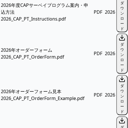
ダ
2026年度CAPサーベイプログラム案内・申
ウ
込方法
PDF
2026
ン
2026_CAP_PT_Instructions.pdf
ロ
ー
ド
ダ
2026年オーダーフォーム
ウ
PDF
2026
ン
2026_CAP_PT_OrderForm.pdf
ロ
ー
ド
ダ
2026年オーダーフォーム見本
ウ
PDF
2026
ン
2026_CAP_PT_OrderForm_Example.pdf
ロ
ー
ド
ダ