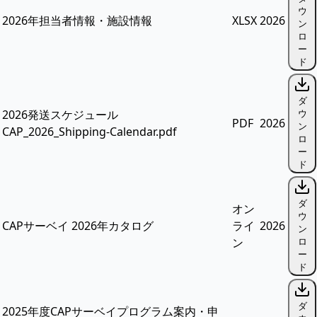
ウ
2026年担当者情報・施設情報
XLSX
2026
ン
ロ
ー
ド
ダ
2026発送スケジュール
ウ
PDF
2026
ン
CAP_2026_Shipping-Calendar.pdf
ロ
ー
ド
ダ
オン
ウ
CAPサーベイ 2026年カタログ
ライ
2026
ン
ン
ロ
ー
ド
ダ
2025年度CAPサーベイプログラム案内・申