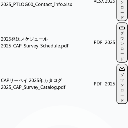
XLSX
2025
ン
2025_PTLOG00_Contact_Info.xlsx
ロ
ー
ド
ダ
2025発送スケジュール
ウ
PDF
2025
ン
2025_CAP_Survey_Schedule.pdf
ロ
ー
ド
ダ
CAPサーベイ 2025年カタログ
ウ
PDF
2025
ン
2025_CAP_Survey_Catalog.pdf
ロ
ー
ド