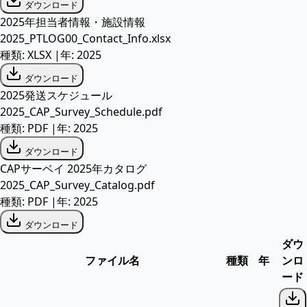
ダウンロード
2025年担当者情報・施設情報
2025_PTLOG00_Contact_Info.xlsx
種類:
XLSX
|
年:
2025
ダウンロード
2025発送スケジュール
2025_CAP_Survey_Schedule.pdf
種類:
PDF
|
年:
2025
ダウンロード
CAPサーベイ 2025年カタログ
2025_CAP_Survey_Catalog.pdf
種類:
PDF
|
年:
2025
ダウンロード
ダウ
ファイル名
種類
年
ンロ
ード