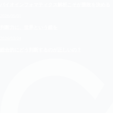
バイオインフォマティクス解析こそが勝敗を決める
2026/05/01
判断力に、世界という鏡を
2026/03/24
総合的にどう判断するのが正しいの？