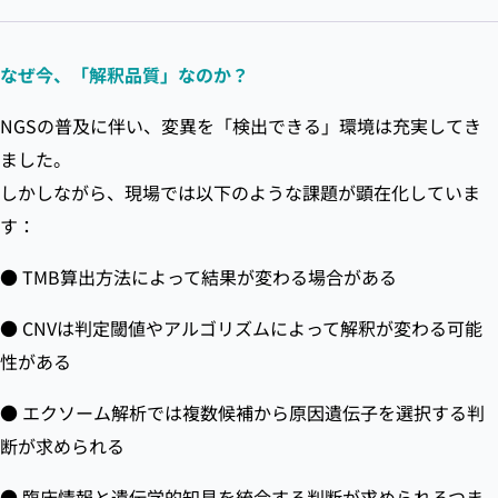
なぜ今、「解釈品質」なのか？
NGSの普及に伴い、変異を「検出できる」環境は充実してき
ました。
しかしながら、現場では以下のような課題が顕在化していま
す：
● TMB算出方法によって結果が変わる場合がある
● CNVは判定閾値やアルゴリズムによって解釈が変わる可能
性がある
● エクソーム解析では複数候補から原因遺伝子を選択する判
断が求められる
● 臨床情報と遺伝学的知見を統合する判断が求められるつま