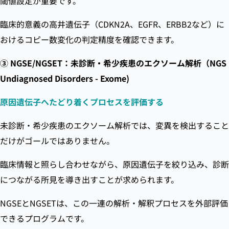
閾値設定が重要です。
臨床的意義の高井遺伝子（CDKN2A、EGFR、ERBB2など）に
おけるコピー数変化の判定精度を確認できます。
③ NGSE/NGSET：未診断・希少疾患のエクソーム解析（NGS
Undiagnosed Disorders - Exome)
原因遺伝子へたどり着くプロセスを評価する
未診断・希少疾患のエクソーム解析では、変異を検出すること
だけがゴールではありません。
臨床情報と照らし合わせながら、原因遺伝子を絞り込み、診断
につながる所見を導き出すことが求められます。
NGSEとNGSETは、この一連の解析・解釈プロセスを外部評価
できるプログラムです。