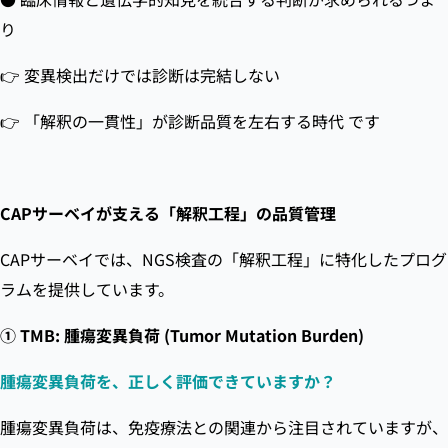
り
👉 変異検出だけでは診断は完結しない
👉 「解釈の一貫性」が診断品質を左右する時代 です
CAPサーベイが支える「解釈工程」の品質管理
CAPサーベイでは、NGS検査の「解釈工程」に特化したプログ
ラムを提供しています。
① TMB: 腫瘍変異負荷 (Tumor Mutation Burden)
腫瘍変異負荷を、正しく評価できていますか？
腫瘍変異負荷は、免疫療法との関連から注目されていますが、