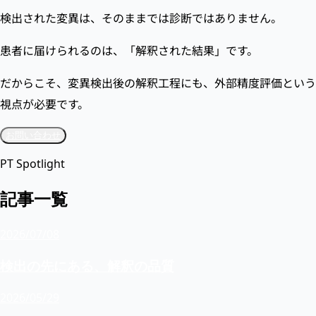
検出された変異は、そのままでは診断ではありません。
患者に届けられるのは、「解釈された結果」です。
だからこそ、変異検出後の解釈工程にも、外部精度評価という
視点が必要です。
お問い合わせ
PT Spotlight
記事一覧
2026/07/08
検出の先にある、解釈の品質
2026/05/29