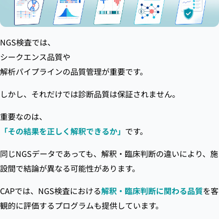
NGS検査では、
シークエンス品質や
解析パイプラインの品質管理が重要です。
しかし、それだけでは診断品質は保証されません。
重要なのは、
「その結果を正しく解釈できるか」
です。
同じNGSデータであっても、解釈・臨床判断の違いにより、施
設間で結論が異なる可能性があります。
CAPでは、NGS検査における
解釈・臨床判断に関わる品質
を客
観的に評価するプログラムも提供しています。